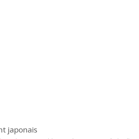
nt japonais