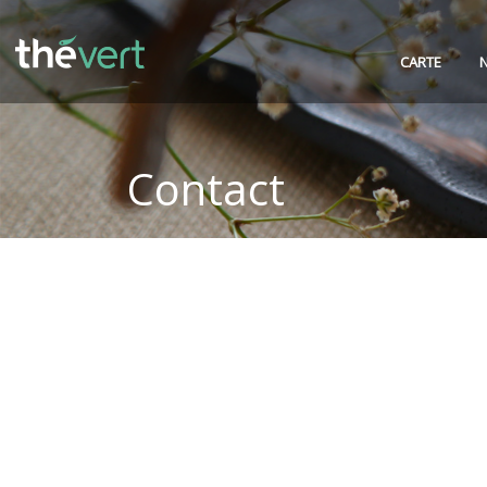
CARTE
Contact