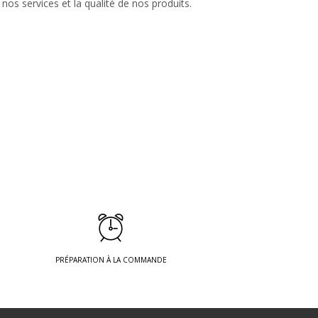
nos services et la qualité de nos produits.
PRÉPARATION À LA COMMANDE