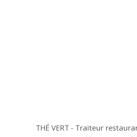
THÉ VERT - Traiteur restaura