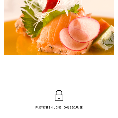
PAIEMENT EN LIGNE 100% SÉCURISÉ