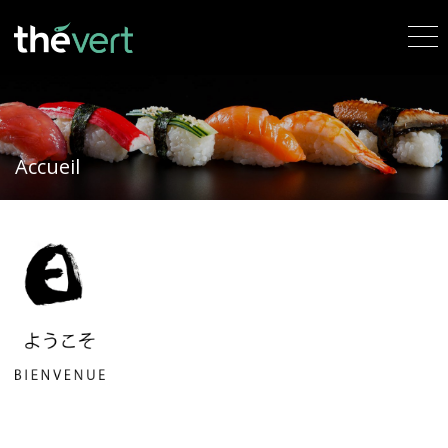
Accueil