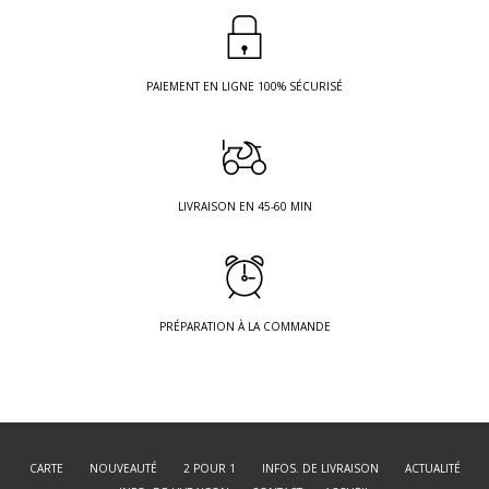
PAIEMENT EN LIGNE 100% SÉCURISÉ
LIVRAISON EN 45-60 MIN
PRÉPARATION À LA COMMANDE
CARTE
NOUVEAUTÉ
2 POUR 1
INFOS. DE LIVRAISON
ACTUALITÉ