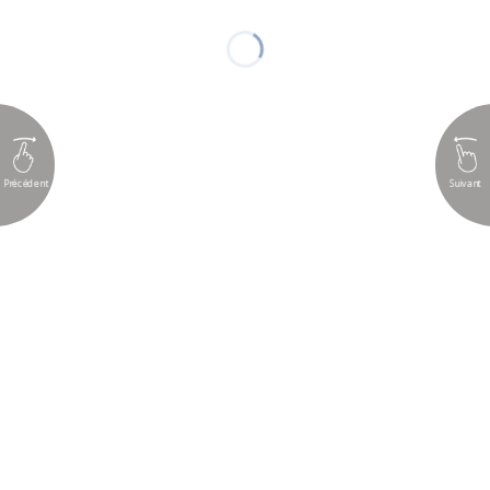
Précédent
Suivant