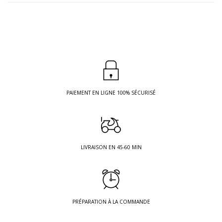
PAIEMENT EN LIGNE 100% SÉCURISÉ
LIVRAISON EN 45-60 MIN
PRÉPARATION À LA COMMANDE