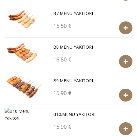
B7.MENU YAKITORI
15.50 €
B8.MENU YAKITORI
16.80 €
B9.MENU YAKITORI
15.90 €
B10.MENU YAKITORI
15.90 €