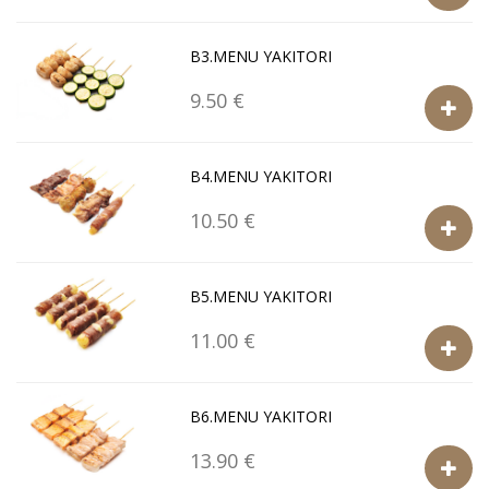
B3.MENU YAKITORI
9.50 €
B4.MENU YAKITORI
10.50 €
B5.MENU YAKITORI
11.00 €
B6.MENU YAKITORI
13.90 €