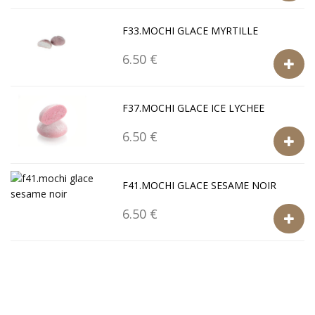
F33.MOCHI GLACE MYRTILLE
6.50 €
F37.MOCHI GLACE ICE LYCHEE
6.50 €
F41.MOCHI GLACE SESAME NOIR
6.50 €