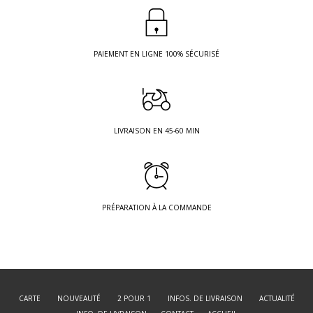
PAIEMENT EN LIGNE 100% SÉCURISÉ
LIVRAISON EN 45-60 MIN
PRÉPARATION À LA COMMANDE
CARTE
NOUVEAUTÉ
2 POUR 1
INFOS. DE LIVRAISON
ACTUALITÉ