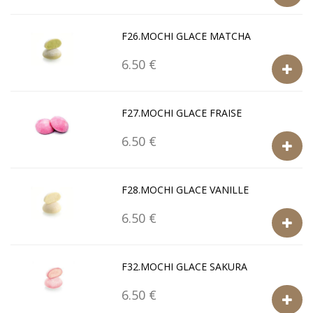
F26.MOCHI GLACE MATCHA
6.50 €
F27.MOCHI GLACE FRAISE
6.50 €
F28.MOCHI GLACE VANILLE
6.50 €
F32.MOCHI GLACE SAKURA
6.50 €