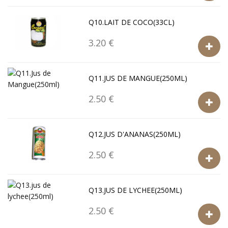
Q10.LAIT DE COCO(33CL)
3.20 €
Q11.JUS DE MANGUE(250ML)
2.50 €
Q12.JUS D'ANANAS(250ML)
2.50 €
Q13.JUS DE LYCHEE(250ML)
2.50 €