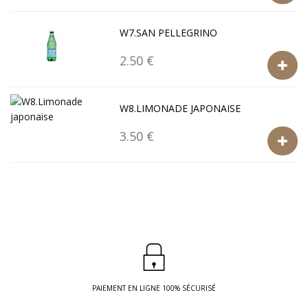
W7.SAN PELLEGRINO
2.50 €
W8.LIMONADE JAPONAISE
3.50 €
PAIEMENT EN LIGNE 100% SÉCURISÉ