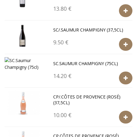
13.80 €
SC/.SAUMUR CHAMPIGNY (37,5CL)
9.50 €
SC.SAUMUR CHAMPIGNY (75CL)
14.20 €
CP/.CÔTES DE PROVENCE (ROSÉ)
(37,5CL)
10.00 €
CP.CÔTES DE PROVENCE (ROSÉ)